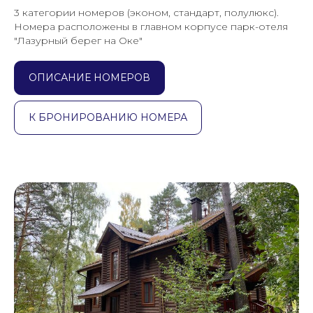
3 категории номеров (эконом, стандарт, полулюкс).
Номера расположены в главном корпусе парк-отеля
"Лазурный берег на Оке"
ОПИСАНИЕ НОМЕРОВ
К БРОНИРОВАНИЮ НОМЕРА