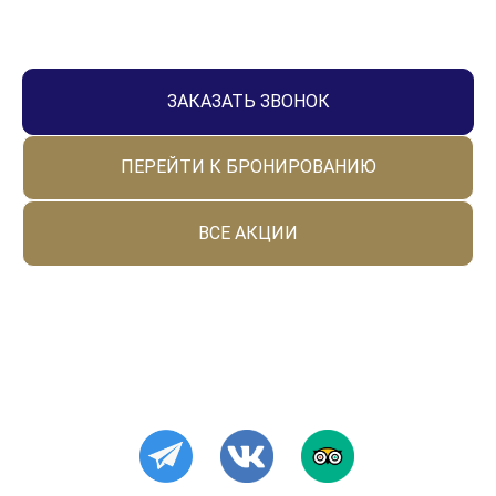
ЗАКАЗАТЬ ЗВОНОК
ПЕРЕЙТИ К БРОНИРОВАНИЮ
ВСЕ АКЦИИ