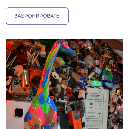
ЗАБРОНИРОВАТЬ