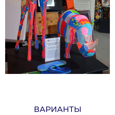
ВАРИАНТЫ