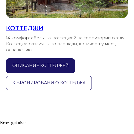
КОТТЕДЖИ
14 комфортабельных коттеджей на территории отеля.
Коттеджи различны по площади, количеству мест,
оснащению
ОПИСАНИЕ КОТТЕДЖЕЙ
К БРОНИРОВАНИЮ КОТТЕДЖА
Error get alias