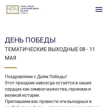
ДЕНЬ ПОБЕДЫ
ТЕМАТИЧЕСКИЕ ВЫХОДНЫЕ 08 - 11
МАЯ
Поздравляем с Днём Победы!
Этот праздник навсегда остаётся в наших
сердцах как символ мужества, героизма и
великой истории.
Приглашаем вас провести эти выходные в