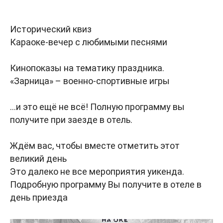
Исторический квиз
Караоке-вечер с любимыми песнями
Кинопоказы на тематику праздника.
«Зарница» – военно-спортивные игры
...и это ещё не всё! Полную программу вы
получите при заезде в отель.
Ждём вас, чтобы вместе отметить этот
великий день
Это далеко не все мероприятия уикенда.
Подробную программу Вы получите в отеле в
день приезда