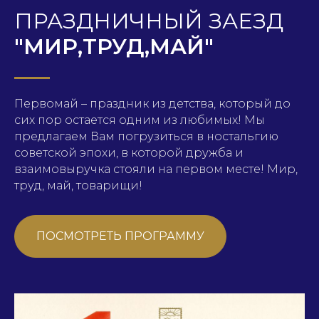
ПРАЗДНИЧНЫЙ ЗАЕЗД
"МИР,ТРУД,МАЙ"
Первомай – праздник из детства, который до
сих пор остается одним из любимых! Мы
предлагаем Вам погрузиться в ностальгию
советской эпохи, в которой дружба и
взаимовыручка стояли на первом месте! Мир,
труд, май, товарищи!
ПОСМОТРЕТЬ ПРОГРАММУ