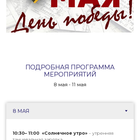
ПОДРОБНАЯ ПРОГРАММА
МЕРОПРИЯТИЙ
8 мая - 11 мая
10:30– 11:00 «Солнечное утро»
– утренняя
танцевальная зарядка