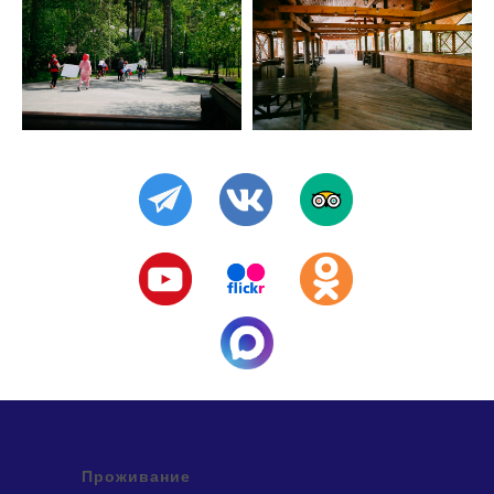
Проживание