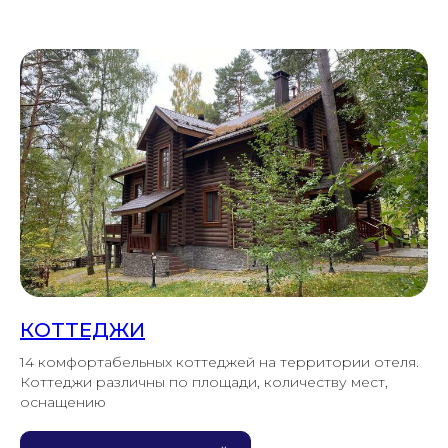
КОТТЕДЖИ
14 комфортабельных коттеджей на территории отеля.
Коттеджи различны по площади, количеству мест,
оснащению