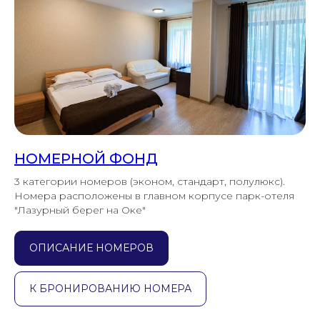
НОМЕРНОЙ ФОНД
3 категории номеров (эконом, стандарт, полулюкс).
Номера расположены в главном корпусе парк-отеля
"Лазурный берег на Оке"
ОПИСАНИЕ НОМЕРОВ
К БРОНИРОВАНИЮ НОМЕРА