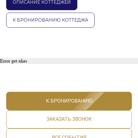
ОПИСАНИЕ КОТТЕДЖЕЙ
К БРОНИРОВАНИЮ КОТТЕДЖА
Error get alias
К БРОНИРОВАНИЮ
ЗАКАЗАТЬ ЗВОНОК
ВСЕ СОБЫТИЯ