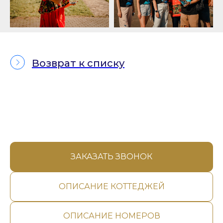
Возврат к списку
ЗАКАЗАТЬ ЗВОНОК
ОПИСАНИЕ КОТТЕДЖЕЙ
ОПИСАНИЕ НОМЕРОВ