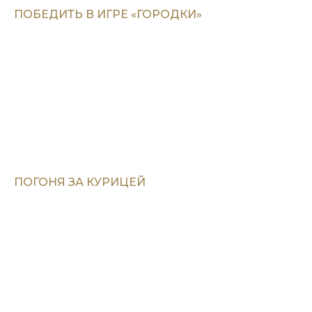
ПОБЕДИТЬ В ИГРЕ «ГОРОДКИ»
ПОГОНЯ ЗА КУРИЦЕЙ