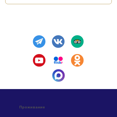
Проживание