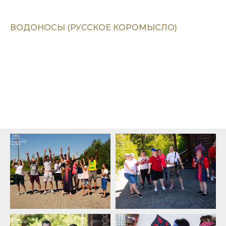
ВОДОНОСЫ (РУССКОЕ КОРОМЫСЛО)