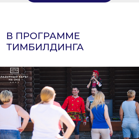
В ПРОГРАММЕ
ТИМБИЛДИНГА