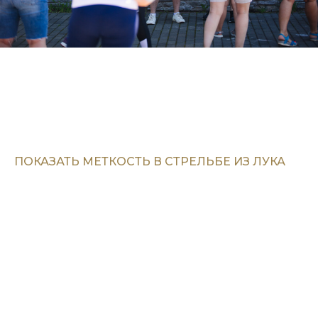
ПОКАЗАТЬ МЕТКОСТЬ В СТРЕЛЬБЕ ИЗ ЛУКА