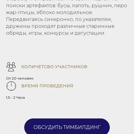
поиски артефактов: бусы, лапоть, рушник, перо
жар-птицы, яблоко молодильное.
Передвигаясь синхронно, по указателям,
дружины проходят различные старинные
обряды, игры, конкурсы и дегустации.
КОЛИЧЕТСВО УЧАСТНИКОВ
От 20 человек
ВРЕМЯ ПРОВЕДЕНИЯ
1,5 - 2 Часа
ОБСУДИТЬ ТИМБИЛДИНГ