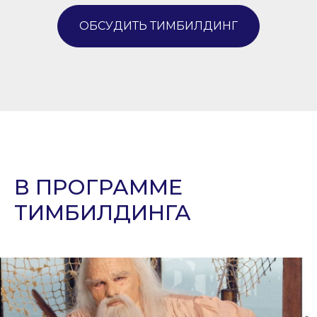
ОБСУДИТЬ ТИМБИЛДИНГ
В ПРОГРАММЕ
ТИМБИЛДИНГА