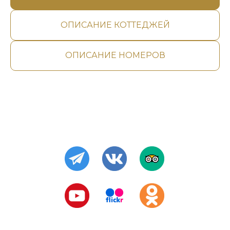
ОПИСАНИЕ КОТТЕДЖЕЙ
ОПИСАНИЕ НОМЕРОВ