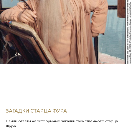
ЗАГАДКИ СТАРЦА ФУРА
Найди ответы на хитроумные загадки таинственного старца
Фура.