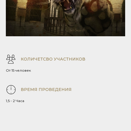
КОЛИЧЕТСВО УЧАСТНИКОВ
От 15 человек
ВРЕМЯ ПРОВЕДЕНИЯ
1,5 - 2 Часа