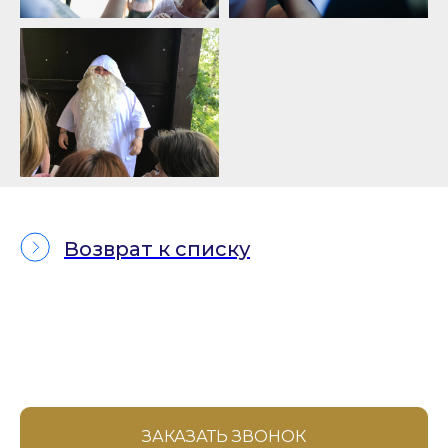
Возврат к списку
ЗАКАЗАТЬ ЗВОНОК