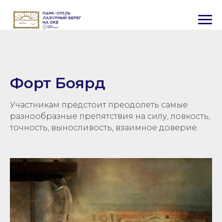
Форт Боярд
Участникам предстоит преодолеть самые
разнообразные препятствия на силу, ловкость,
точность, выносливость, взаимное доверие.