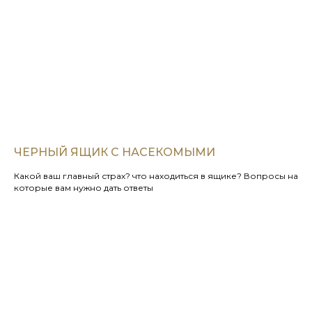
ЧЕРНЫЙ ЯЩИК С НАСЕКОМЫМИ
Какой ваш главный страх? что находиться в ящике? Вопросы на
которые вам нужно дать ответы