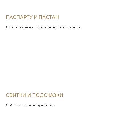
ПАСПАРТУ И ПАСТАН
Двое помощников в этой не легкой игре
СВИТКИ И ПОДСКАЗКИ
Собери все и получи приз