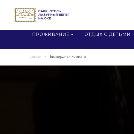
ПРОЖИВАНИЕ
ОТДЫХ С ДЕТЬМИ
Главная
»
Бильярдная комната