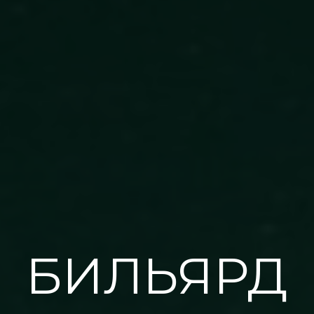
БИЛЬЯРД